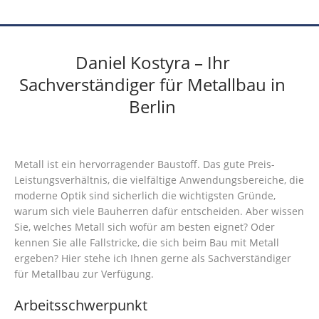
Daniel Kostyra – Ihr
Sachverständiger für Metallbau in
Berlin
Metall ist ein hervorragender Baustoff. Das gute Preis-
Leistungsverhältnis, die vielfältige Anwendungsbereiche, die
moderne Optik sind sicherlich die wichtigsten Gründe,
warum sich viele Bauherren dafür entscheiden. Aber wissen
Sie, welches Metall sich wofür am besten eignet? Oder
kennen Sie alle Fallstricke, die sich beim Bau mit Metall
ergeben? Hier stehe ich Ihnen gerne als Sachverständiger
für Metallbau zur Verfügung.
Arbeitsschwerpunkt