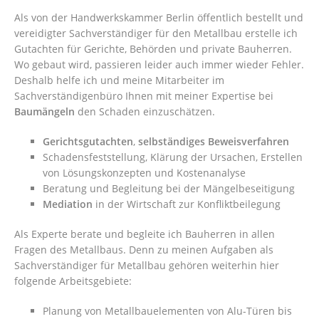
Als von der Handwerkskammer Berlin öffentlich bestellt und
vereidigter Sachverständiger für den Metallbau erstelle ich
Gutachten für Gerichte, Behörden und private Bauherren.
Wo gebaut wird, passieren leider auch immer wieder Fehler.
Deshalb helfe ich und meine Mitarbeiter im
Sachverständigenbüro Ihnen mit meiner Expertise bei
Baumängeln
den Schaden einzuschätzen.
Gerichtsgutachten
,
selbständiges Beweisverfahren
Schadensfeststellung, Klärung der Ursachen, Erstellen
von Lösungskonzepten und Kostenanalyse
Beratung und Begleitung bei der Mängelbeseitigung
Mediation
in der Wirtschaft zur Konfliktbeilegung
Als Experte berate und begleite ich Bauherren in allen
Fragen des Metallbaus. Denn zu meinen Aufgaben als
Sachverständiger für Metallbau gehören weiterhin hier
folgende Arbeitsgebiete:
Planung von Metallbauelementen von Alu-Türen bis