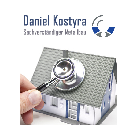
DANIEL KOSTYRA
SACHVERSTÄNDIGER METALLBAU