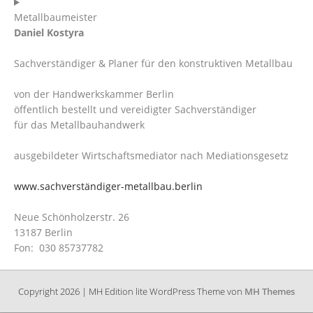
Metallbaumeister
Daniel Kostyra
Sachverständiger & Planer für den konstruktiven Metallbau
von der Handwerkskammer Berlin
öffentlich bestellt und vereidigter Sachverständiger
für das Metallbauhandwerk
ausgebildeter Wirtschaftsmediator nach Mediationsgesetz
www.sachverständiger-metallbau.berlin
Neue Schönholzerstr. 26
13187 Berlin
Fon: 030 85737782
Copyright 2026 | MH Edition lite WordPress Theme von
MH Themes