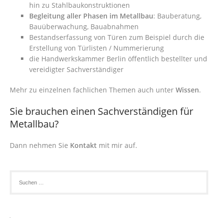
hin zu Stahlbaukonstruktionen
Begleitung aller Phasen im Metallbau
: Bauberatung,
Bauüberwachung, Bauabnahmen
Bestandserfassung von Türen zum Beispiel durch die
Erstellung von Türlisten / Nummerierung
die Handwerkskammer Berlin öffentlich bestellter und
vereidigter Sachverständiger
Mehr zu einzelnen fachlichen Themen auch unter
Wissen
.
Sie brauchen einen Sachverständigen für
Metallbau?
Dann nehmen Sie
Kontakt
mit mir auf.