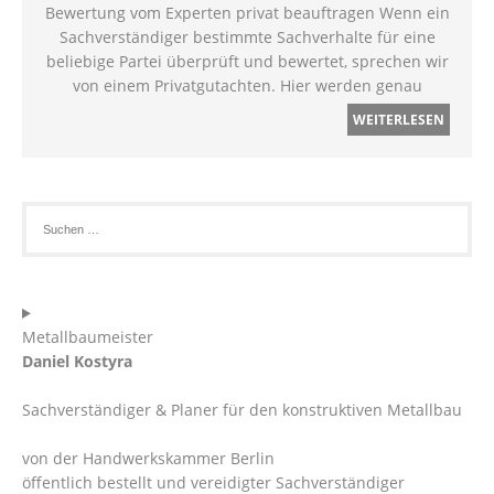
Bewertung vom Experten privat beauftragen Wenn ein
Sachverständiger bestimmte Sachverhalte für eine
beliebige Partei überprüft und bewertet, sprechen wir
von einem Privatgutachten. Hier werden genau
WEITERLESEN
Metallbaumeister
Daniel Kostyra
Sachverständiger & Planer für den konstruktiven Metallbau
von der Handwerkskammer Berlin
öffentlich bestellt und vereidigter Sachverständiger