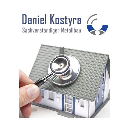
DANIEL KOSTYRA
SACHVERSTÄNDIGER METALLBAU