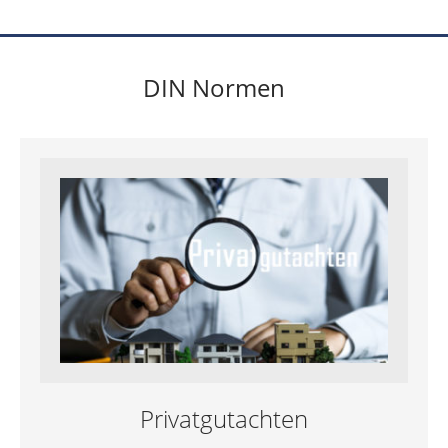
DIN Normen
Privatgutachten